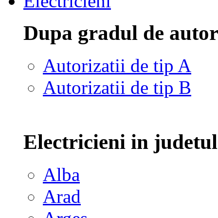
Electricieni
Dupa gradul de autor
Autorizatii de tip A
Autorizatii de tip B
Electricieni in judetu
Alba
Arad