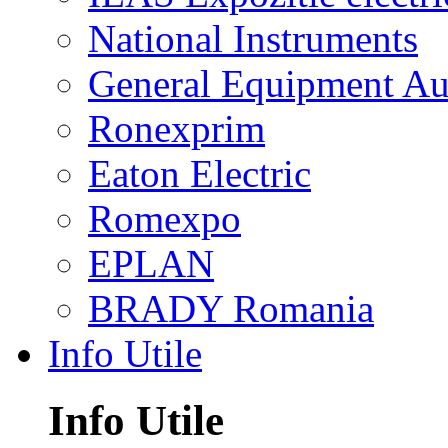
National Instruments
General Equipment Au
Ronexprim
Eaton Electric
Romexpo
EPLAN
BRADY Romania
Info Utile
Info Utile