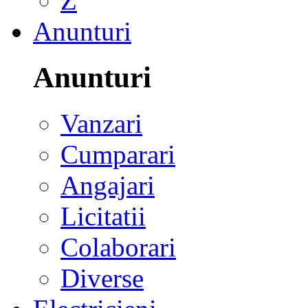
Z
Anunturi
Anunturi
Vanzari
Cumparari
Angajari
Licitatii
Colaborari
Diverse