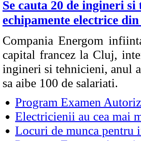
Se cauta 20 de ingineri si
echipamente electrice din
Compania Energom infiinta
capital francez la Cluj, in
ingineri si tehnicieni, anul
sa aibe 100 de salariati.
Program Examen Autoriz
Electricienii au cea mai m
Locuri de munca pentru in