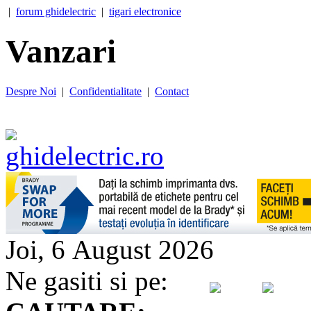
|
forum ghidelectric
|
tigari electronice
Vanzari
Despre Noi
|
Confidentialitate
|
Contact
Joi, 6 August 2026
Ne gasiti si pe: