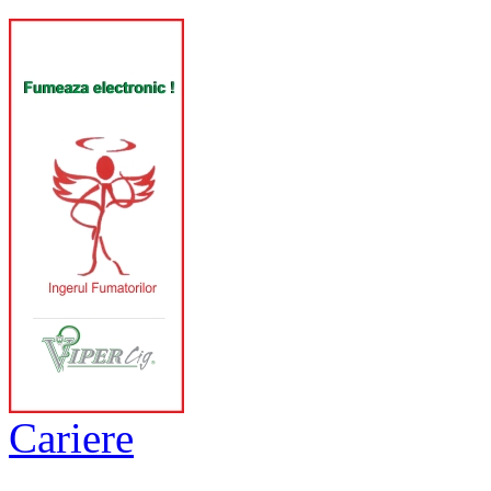
Cariere