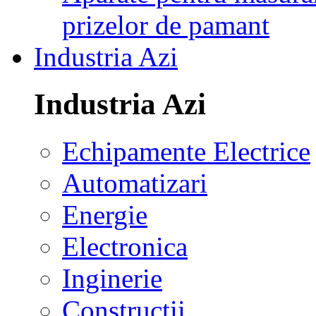
prizelor de pamant
Industria Azi
Industria Azi
Echipamente Electrice
Automatizari
Energie
Electronica
Inginerie
Constructii