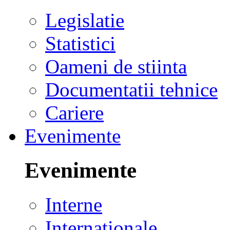
Legislatie
Statistici
Oameni de stiinta
Documentatii tehnice
Cariere
Evenimente
Evenimente
Interne
Internationale