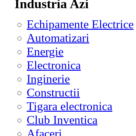
Industria Azi
Echipamente Electrice
Automatizari
Energie
Electronica
Inginerie
Constructii
Tigara electronica
Club Inventica
Afaceri