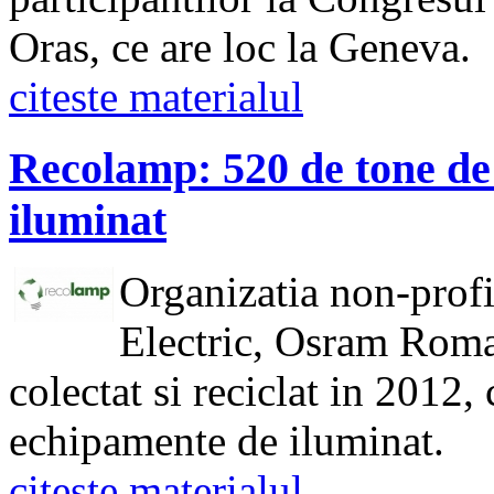
Oras, ce are loc la Geneva.
citeste materialul
Recolamp: 520 de tone de
iluminat
Organizatia non-profi
Electric, Osram Roma
colectat si reciclat in 2012,
echipamente de iluminat.
citeste materialul