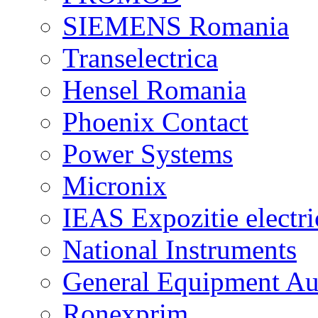
SIEMENS Romania
Transelectrica
Hensel Romania
Phoenix Contact
Power Systems
Micronix
IEAS Expozitie electri
National Instruments
General Equipment Au
Ronexprim