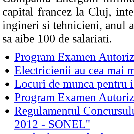
capital francez la Cluj, in
ingineri si tehnicieni, anul
sa aibe 100 de salariati.
Program Examen Autoriz
Electricienii au cea mai m
Locuri de munca pentru in
Program Examen Autori
Regulamentul Concursului
2012 - SONEL''