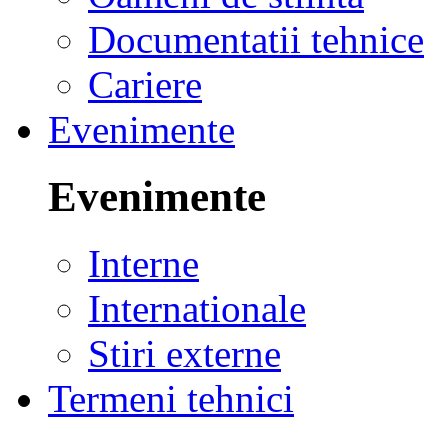
Documentatii tehnice
Cariere
Evenimente
Evenimente
Interne
Internationale
Stiri externe
Termeni tehnici