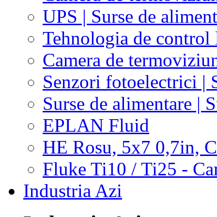
UPS | Surse de alimen
Tehnologia de control
Camera de termoviziu
Senzori fotoelectrici | 
Surse de alimentare | 
EPLAN Fluid
HE Rosu, 5x7 0,7in,
Fluke Ti10 / Ti25 - C
Industria Azi