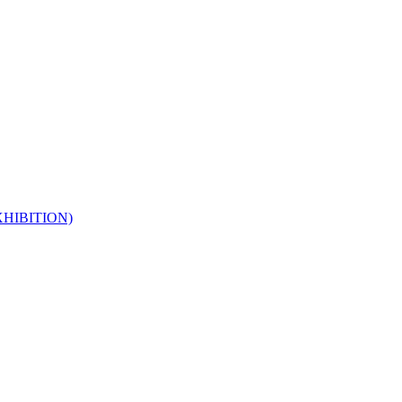
HIBITION)