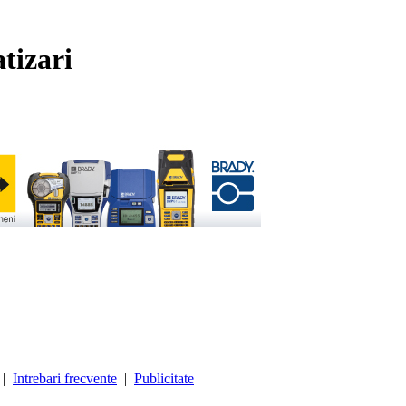
tizari
|
Intrebari frecvente
|
Publicitate