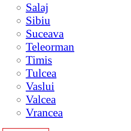
Salaj
Sibiu
Suceava
Teleorman
Timis
Tulcea
Vaslui
Valcea
Vrancea