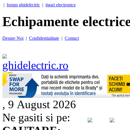
|
forum ghidelectric
|
tigari electronice
Echipamente electrice
Despre Noi
|
Confidentialitate
|
Contact
, 9 August 2026
Ne gasiti si pe: