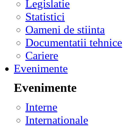
Legislatie
Statistici
Oameni de stiinta
Documentatii tehnice
Cariere
Evenimente
Evenimente
Interne
Internationale