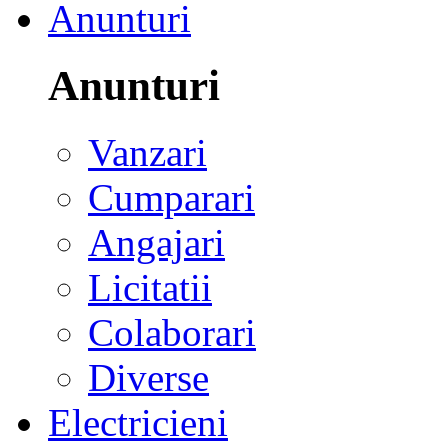
Anunturi
Anunturi
Vanzari
Cumparari
Angajari
Licitatii
Colaborari
Diverse
Electricieni