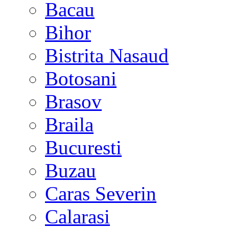
Bacau
Bihor
Bistrita Nasaud
Botosani
Brasov
Braila
Bucuresti
Buzau
Caras Severin
Calarasi