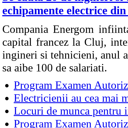
echipamente electrice din
Compania Energom infiinta
capital francez la Cluj, in
ingineri si tehnicieni, anul
sa aibe 100 de salariati.
Program Examen Autoriz
Electricienii au cea mai m
Locuri de munca pentru in
Program Examen Autori