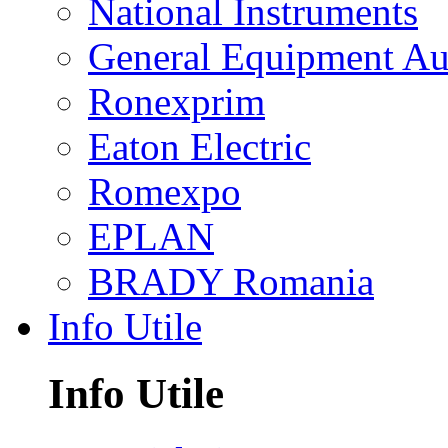
National Instruments
General Equipment Au
Ronexprim
Eaton Electric
Romexpo
EPLAN
BRADY Romania
Info Utile
Info Utile