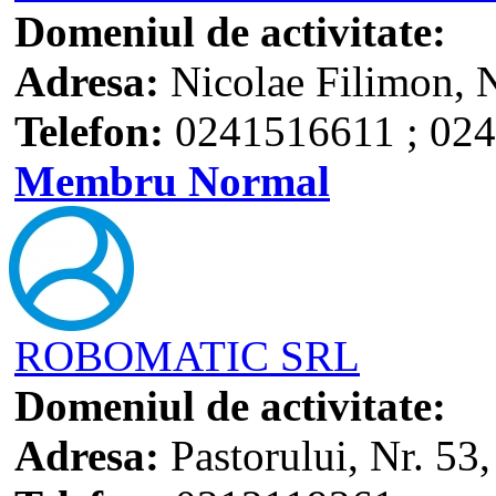
Domeniul de activitate:
Adresa:
Nicolae Filimon, N
Telefon:
0241516611 ; 02
Membru Normal
ROBOMATIC SRL
Domeniul de activitate:
Adresa:
Pastorului, Nr. 53,