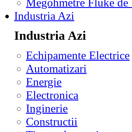
Megohmetre Fluke de
Industria Azi
Industria Azi
Echipamente Electrice
Automatizari
Energie
Electronica
Inginerie
Constructii