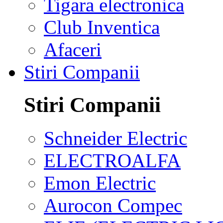
Tigara electronica
Club Inventica
Afaceri
Stiri Companii
Stiri Companii
Schneider Electric
ELECTROALFA
Emon Electric
Aurocon Compec