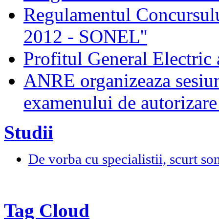
Regulamentul Concursului
2012 - SONEL''
Profitul General Electric 
ANRE organizeaza sesiun
examenului de autorizare 
Studii
De vorba cu specialistii, scurt so
Tag Cloud