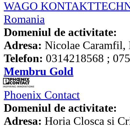
WAGO KONTAKTTECHNIK
Romania
Domeniul de activitate:
Adresa:
Nicolae Caramfil, 
Telefon:
0314218568 ; 07
Membru Gold
Phoenix Contact
Domeniul de activitate:
Adresa:
Horia Closca si Cr