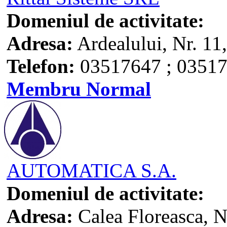
Domeniul de activitate:
Adresa:
Ardealului, Nr. 11
Telefon:
03517647 ; 03517
Membru Normal
AUTOMATICA S.A.
Domeniul de activitate:
Adresa:
Calea Floreasca, N