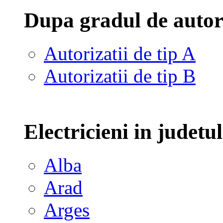
Dupa gradul de autor
Autorizatii de tip A
Autorizatii de tip B
Electricieni in judetu
Alba
Arad
Arges