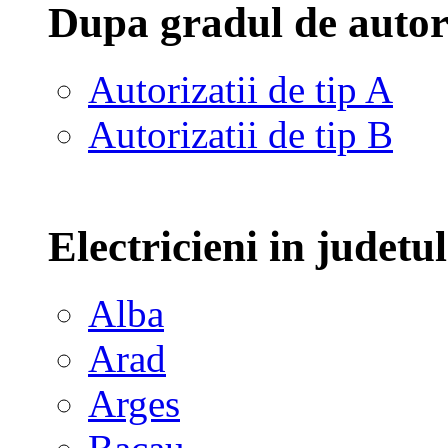
Dupa gradul de autor
Autorizatii de tip A
Autorizatii de tip B
Electricieni in judetu
Alba
Arad
Arges