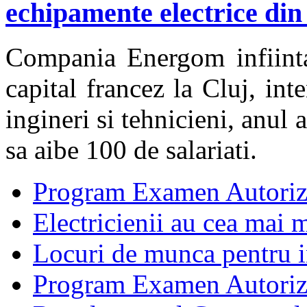
echipamente electrice din
Compania Energom infiinta
capital francez la Cluj, in
ingineri si tehnicieni, anul
sa aibe 100 de salariati.
Program Examen Autoriz
Electricienii au cea mai m
Locuri de munca pentru in
Program Examen Autori