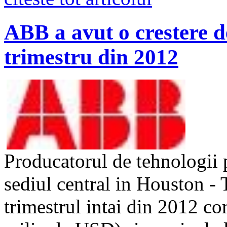
ABB a avut o crestere d
trimestru din 2012
Producatorul de tehnologii
sediul central in Houston -
trimestrul intai din 2012 c