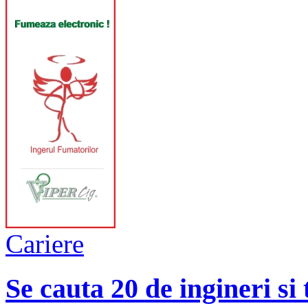
Cariere
Se cauta 20 de ingineri si