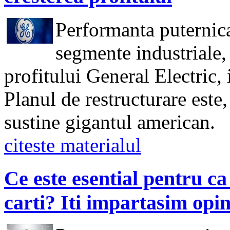
Performanta puternica
segmente industriale, 
profitului General Electric, 
Planul de restructurare este
sustine gigantul american.
citeste materialul
Ce este esential pentru c
carti? Iti impartasim opin