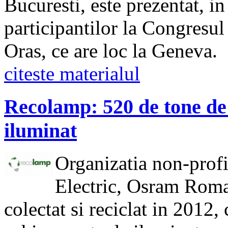
Bucuresti, este prezentat, i
participantilor la Congresu
Oras, ce are loc la Geneva.
citeste materialul
Recolamp: 520 de tone de
iluminat
Organizatia non-profi
Electric, Osram Roma
colectat si reciclat in 2012,