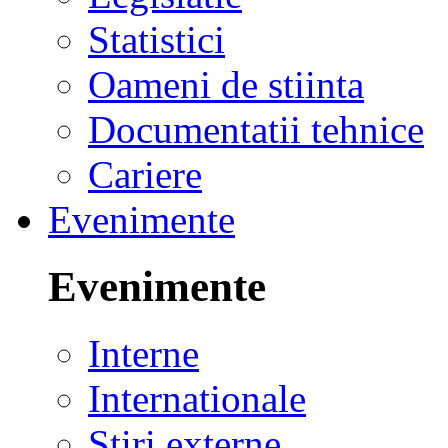
Statistici
Oameni de stiinta
Documentatii tehnice
Cariere
Evenimente
Evenimente
Interne
Internationale
Stiri externe