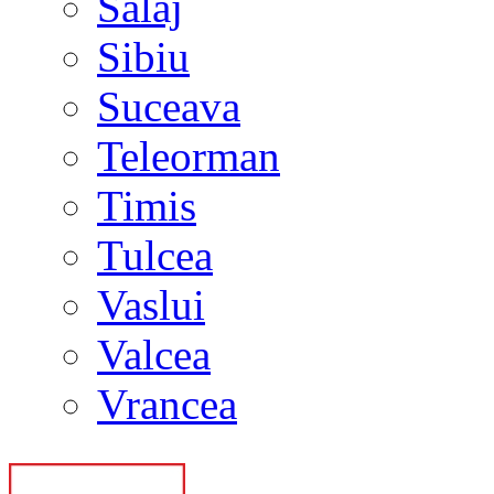
Salaj
Sibiu
Suceava
Teleorman
Timis
Tulcea
Vaslui
Valcea
Vrancea