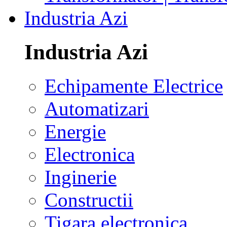
Industria Azi
Industria Azi
Echipamente Electrice
Automatizari
Energie
Electronica
Inginerie
Constructii
Tigara electronica