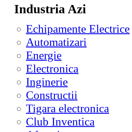
Industria Azi
Echipamente Electrice
Automatizari
Energie
Electronica
Inginerie
Constructii
Tigara electronica
Club Inventica