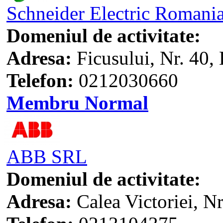
Schneider Electric Romani
Domeniul de activitate:
Adresa:
Ficusului, Nr. 40, 
Telefon:
0212030660
Membru Normal
ABB SRL
Domeniul de activitate:
Adresa:
Calea Victoriei, Nr