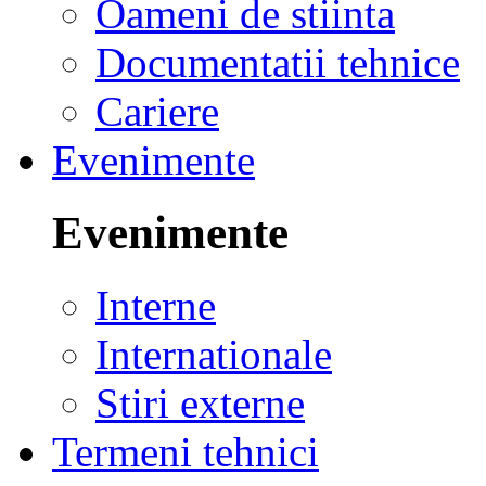
Oameni de stiinta
Documentatii tehnice
Cariere
Evenimente
Evenimente
Interne
Internationale
Stiri externe
Termeni tehnici