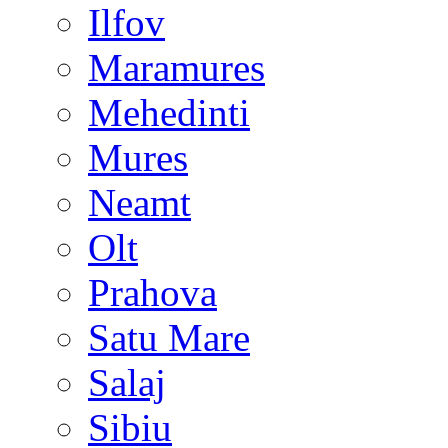
Ilfov
Maramures
Mehedinti
Mures
Neamt
Olt
Prahova
Satu Mare
Salaj
Sibiu