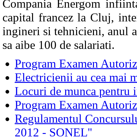
Compania Energom infiinta
capital francez la Cluj, in
ingineri si tehnicieni, anul
sa aibe 100 de salariati.
Program Examen Autoriz
Electricienii au cea mai m
Locuri de munca pentru in
Program Examen Autori
Regulamentul Concursului
2012 - SONEL''