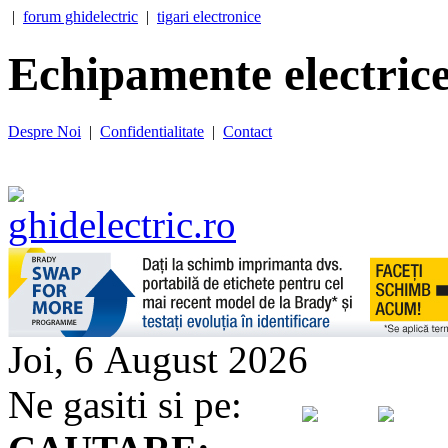
|
forum ghidelectric
|
tigari electronice
Echipamente electrice
Despre Noi
|
Confidentialitate
|
Contact
Joi, 6 August 2026
Ne gasiti si pe: