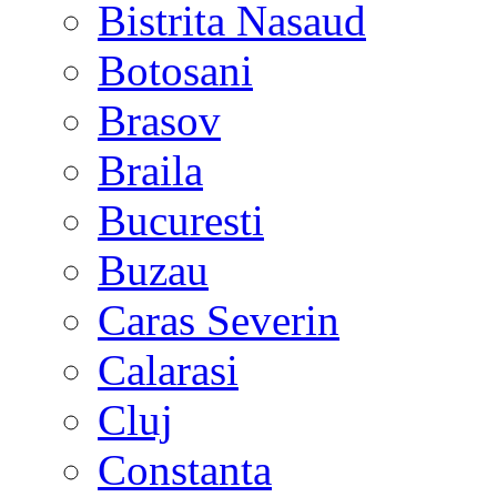
Bistrita Nasaud
Botosani
Brasov
Braila
Bucuresti
Buzau
Caras Severin
Calarasi
Cluj
Constanta