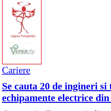
Cariere
Se cauta 20 de ingineri si
echipamente electrice din