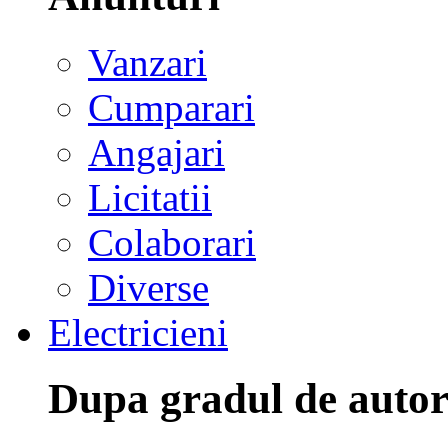
Vanzari
Cumparari
Angajari
Licitatii
Colaborari
Diverse
Electricieni
Dupa gradul de autor