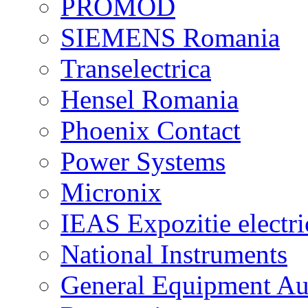
PROMOD
SIEMENS Romania
Transelectrica
Hensel Romania
Phoenix Contact
Power Systems
Micronix
IEAS Expozitie electri
National Instruments
General Equipment Au