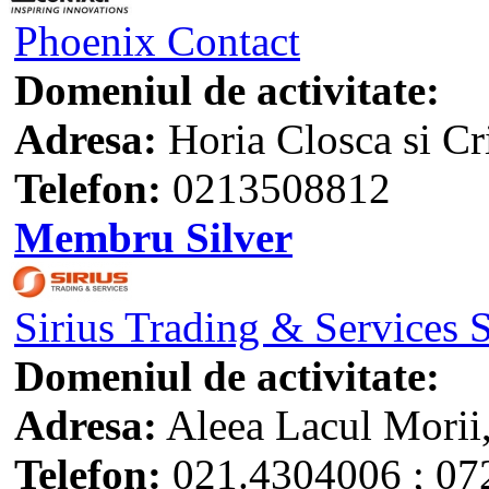
Phoenix Contact
Domeniul de activitate:
Adresa:
Horia Closca si Cr
Telefon:
0213508812
Membru Silver
Sirius Trading & Services
Domeniul de activitate:
Adresa:
Aleea Lacul Morii,
Telefon:
021.4304006 ; 07