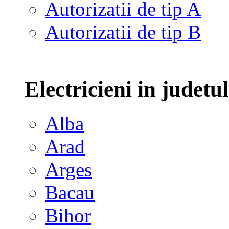
Autorizatii de tip A
Autorizatii de tip B
Electricieni in judetu
Alba
Arad
Arges
Bacau
Bihor