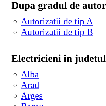
Dupa gradul de autor
Autorizatii de tip A
Autorizatii de tip B
Electricieni in judetu
Alba
Arad
Arges