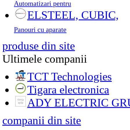
Automatizari pentru
ELSTEEL, CUBIC,
Panouri cu aparate
produse din site
Ultimele companii
TCT Technologies
Tigara electronica
ADY ELECTRIC GR
companii din site