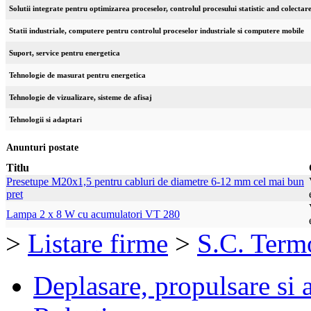
Solutii integrate pentru optimizarea proceselor, controlul procesului statistic and colectar
Statii industriale, computere pentru controlul proceselor industriale si computere mobile
Suport, service pentru energetica
Tehnologie de masurat pentru energetica
Tehnologie de vizualizare, sisteme de afisaj
Tehnologii si adaptari
Anunturi postate
Titlu
Presetupe M20x1,5 pentru cabluri de diametre 6-12 mm cel mai bun
pret
Lampa 2 x 8 W cu acumulatori VT 280
>
Listare firme
>
S.C. Term
Deplasare, propulsare si 