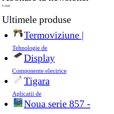
E-mail:
Ultimele produse
Termoviziune |
Tehnologie de
Display
Componente electrice
Tigara
Aplicatii de
Noua serie 857 -