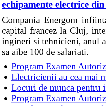
echipamente electrice din
Compania Energom infiinta
capital francez la Cluj, in
ingineri si tehnicieni, anul
sa aibe 100 de salariati.
Program Examen Autoriz
Electricienii au cea mai m
Locuri de munca pentru in
Program Examen Autori