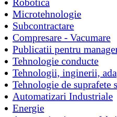
Robotica
Microtehnologie
Subcontractare
Compresare - Vacumare
Publicatii pentru manage
Tehnologie conducte
Tehnologii, inginerii, ada
Tehnologie de suprafete s
Automatizari Industriale
Energie