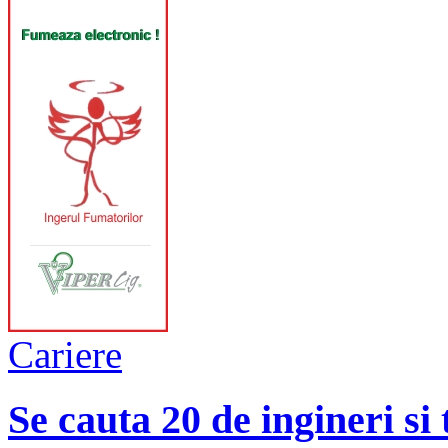
Cariere
Se cauta 20 de ingineri si