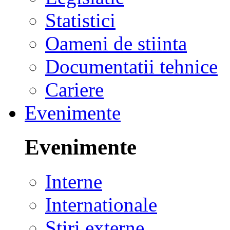
Statistici
Oameni de stiinta
Documentatii tehnice
Cariere
Evenimente
Evenimente
Interne
Internationale
Stiri externe