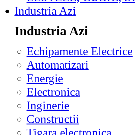
Industria Azi
Industria Azi
Echipamente Electrice
Automatizari
Energie
Electronica
Inginerie
Constructii
Tigara electronica