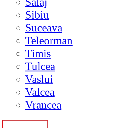
Salaj
Sibiu
Suceava
Teleorman
Timis
Tulcea
Vaslui
Valcea
Vrancea