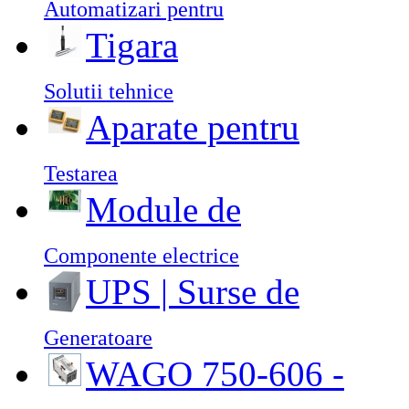
Automatizari pentru
Tigara
Solutii tehnice
Aparate pentru
Testarea
Module de
Componente electrice
UPS | Surse de
Generatoare
WAGO 750-606 -