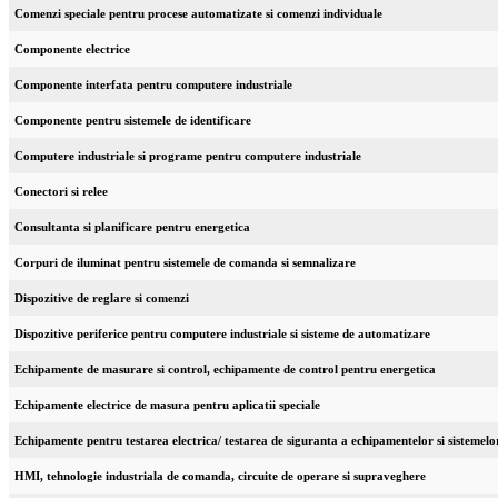
Comenzi speciale pentru procese automatizate si comenzi individuale
Componente electrice
Componente interfata pentru computere industriale
Componente pentru sistemele de identificare
Computere industriale si programe pentru computere industriale
Conectori si relee
Consultanta si planificare pentru energetica
Corpuri de iluminat pentru sistemele de comanda si semnalizare
Dispozitive de reglare si comenzi
Dispozitive periferice pentru computere industriale si sisteme de automatizare
Echipamente de masurare si control, echipamente de control pentru energetica
Echipamente electrice de masura pentru aplicatii speciale
Echipamente pentru testarea electrica/ testarea de siguranta a echipamentelor si sistemelo
HMI, tehnologie industriala de comanda, circuite de operare si supraveghere