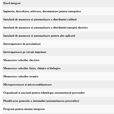
Hard integrat
Inginerie, dezvoltare, software, documentare pentru energetica
Instalatii de masurare si automatizare a distributiei caldurii
Instalatii de masurare si automatizare a distributiei energiei electrice
Instalatii de masurare si automatizare pentru alte aplicatii
Intrerupatoare de proximitate
Intrerupatoare pe circuit imprimat
Masurarea valorilor electrice
Masurarea valorilor fizice, chimice si biologice
Masurarea valorilor termice
Microprocesoare si microcombinatoare
Organizatii si asociatii pentru tehnologia automatizarii proceselor
Planificarea generala a sistemului (automatizarea proceselor)
Program pentru sisteme integrate