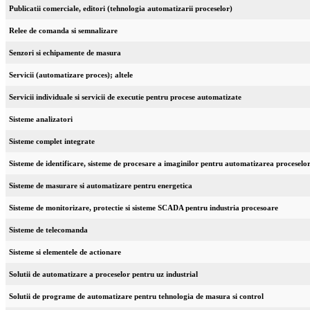
Publicatii comerciale, editori (tehnologia automatizarii proceselor)
Relee de comanda si semnalizare
Senzori si echipamente de masura
Servicii (automatizare proces); altele
Servicii individuale si servicii de executie pentru procese automatizate
Sisteme analizatori
Sisteme complet integrate
Sisteme de identificare, sisteme de procesare a imaginilor pentru automatizarea proceselo
Sisteme de masurare si automatizare pentru energetica
Sisteme de monitorizare, protectie si sisteme SCADA pentru industria procesoare
Sisteme de telecomanda
Sisteme si elementele de actionare
Solutii de automatizare a proceselor pentru uz industrial
Solutii de programe de automatizare pentru tehnologia de masura si control