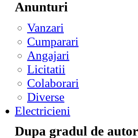
Anunturi
Vanzari
Cumparari
Angajari
Licitatii
Colaborari
Diverse
Electricieni
Dupa gradul de autor