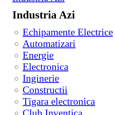
Industria Azi
Echipamente Electrice
Automatizari
Energie
Electronica
Inginerie
Constructii
Tigara electronica
Club Inventica