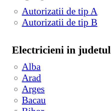
Autorizatii de tip A
Autorizatii de tip B
Electricieni in judetu
Alba
Arad
Arges
Bacau