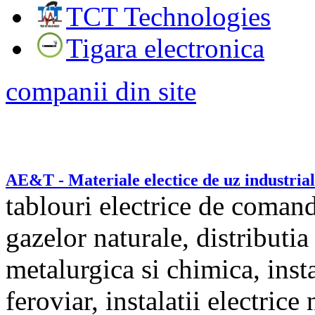
TCT Technologies
Tigara electronica
companii din site
AE&T - Materiale electice de uz industrial
tablouri electrice de comanda
gazelor naturale, distributia 
metalurgica si chimica, insta
feroviar, instalatii electrice