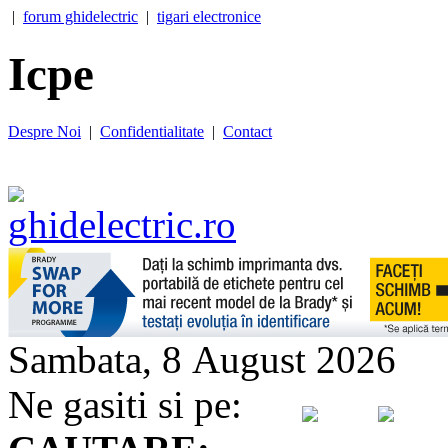
|
forum ghidelectric
|
tigari electronice
Icpe
Despre Noi
|
Confidentialitate
|
Contact
Sambata, 8 August 2026
Ne gasiti si pe: