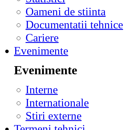
Oameni de stiinta
Documentatii tehnice
Cariere
Evenimente
Evenimente
Interne
Internationale
Stiri externe
Termeni tehnici