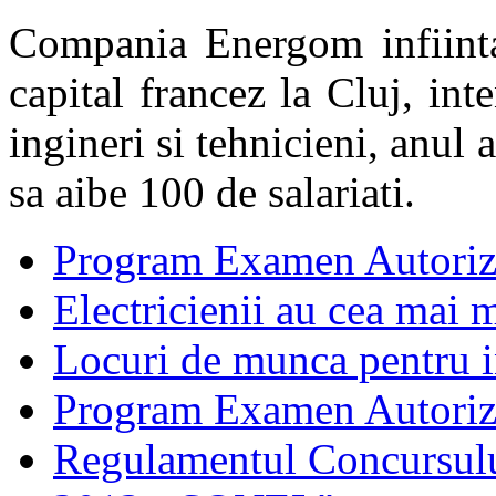
Compania Energom infiinta
capital francez la Cluj, in
ingineri si tehnicieni, anul
sa aibe 100 de salariati.
Program Examen Autoriz
Electricienii au cea mai m
Locuri de munca pentru in
Program Examen Autori
Regulamentul Concursului