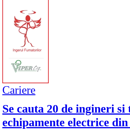
Cariere
Se cauta 20 de ingineri si
echipamente electrice din