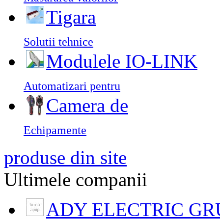
Tigara
Solutii tehnice
Modulele IO-LINK
Automatizari pentru
Camera de
Echipamente
produse din site
Ultimele companii
ADY ELECTRIC GR