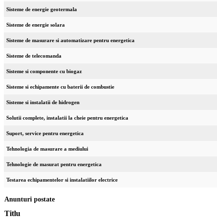
Sisteme de energie geotermala
Sisteme de energie solara
Sisteme de masurare si automatizare pentru energetica
Sisteme de telecomanda
Sisteme si componente cu biogaz
Sisteme si echipamente cu baterii de combustie
Sisteme si instalatii de hidrogen
Solutii complete, instalatii la cheie pentru energetica
Suport, service pentru energetica
Tehnologia de masurare a mediului
Tehnologie de masurat pentru energetica
Testarea echipamentelor si instalatiilor electrice
Anunturi postate
Titlu