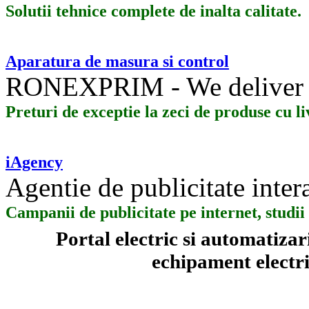
Solutii tehnice complete de inalta calitate.
Aparatura de masura si control
RONEXPRIM - We deliver 
Preturi de exceptie la zeci de produse cu l
iAgency
Agentie de publicitate inter
Campanii de publicitate pe internet, stud
Portal electric si automatiza
echipament electric