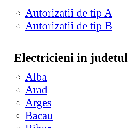
Autorizatii de tip A
Autorizatii de tip B
Electricieni in judetu
Alba
Arad
Arges
Bacau