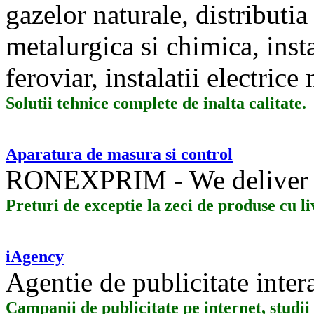
gazelor naturale, distributia 
metalurgica si chimica, insta
feroviar, instalatii electrice
Solutii tehnice complete de inalta calitate.
Aparatura de masura si control
RONEXPRIM - We deliver 
Preturi de exceptie la zeci de produse cu l
iAgency
Agentie de publicitate inter
Campanii de publicitate pe internet, stud