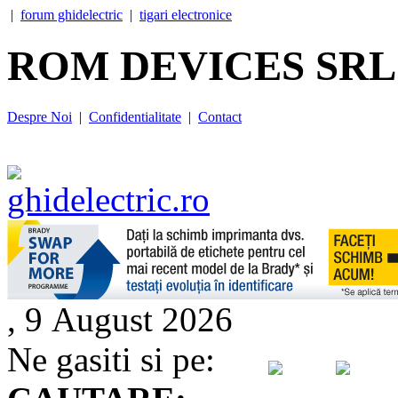
|
forum ghidelectric
|
tigari electronice
ROM DEVICES SRL
Despre Noi
|
Confidentialitate
|
Contact
, 9 August 2026
Ne gasiti si pe: