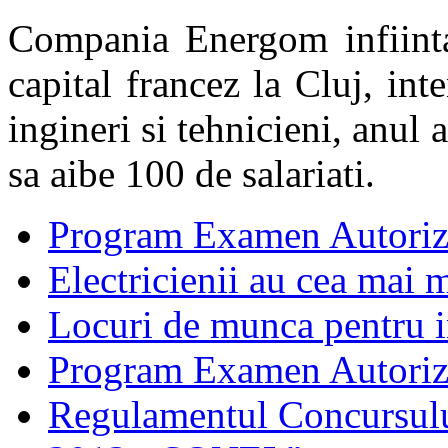
Compania Energom infiinta
capital francez la Cluj, in
ingineri si tehnicieni, anul
sa aibe 100 de salariati.
Program Examen Autoriz
Electricienii au cea mai m
Locuri de munca pentru in
Program Examen Autori
Regulamentul Concursului