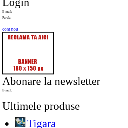
Login
E-mail:
Parola:
cont nou
Abonare la newsletter
E-mail:
Ultimele produse
Tigara