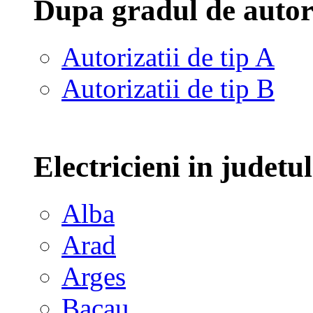
Dupa gradul de autor
Autorizatii de tip A
Autorizatii de tip B
Electricieni in judetu
Alba
Arad
Arges
Bacau