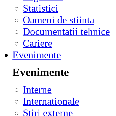
Statistici
Oameni de stiinta
Documentatii tehnice
Cariere
Evenimente
Evenimente
Interne
Internationale
Stiri externe