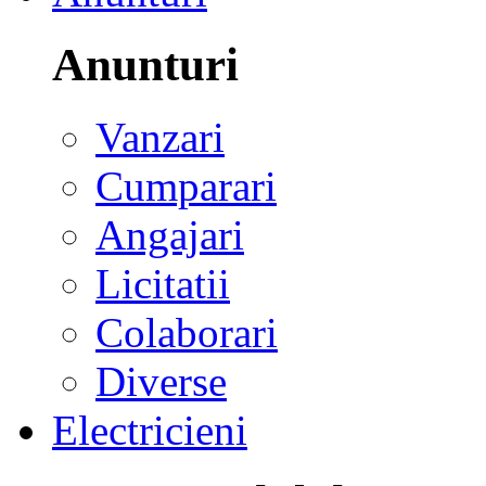
Anunturi
Vanzari
Cumparari
Angajari
Licitatii
Colaborari
Diverse
Electricieni