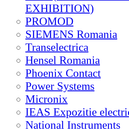
EXHIBITION)
PROMOD
SIEMENS Romania
Transelectrica
Hensel Romania
Phoenix Contact
Power Systems
Micronix
IEAS Expozitie electri
National Instruments