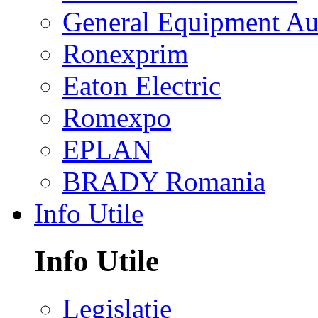
General Equipment Au
Ronexprim
Eaton Electric
Romexpo
EPLAN
BRADY Romania
Info Utile
Info Utile
Legislatie