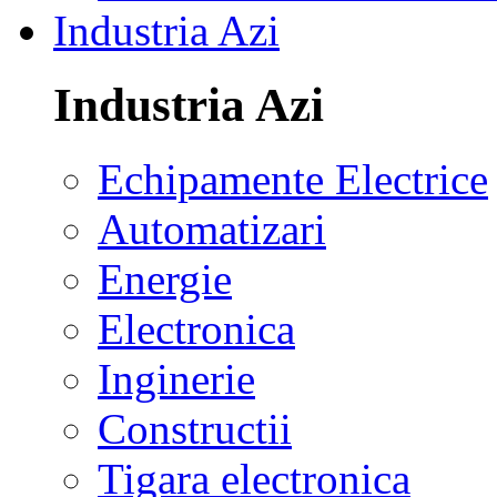
Industria Azi
Industria Azi
Echipamente Electrice
Automatizari
Energie
Electronica
Inginerie
Constructii
Tigara electronica