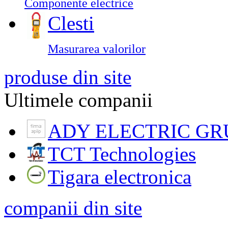
Componente electrice
Clesti
Masurarea valorilor
produse din site
Ultimele companii
ADY ELECTRIC GR
TCT Technologies
Tigara electronica
companii din site