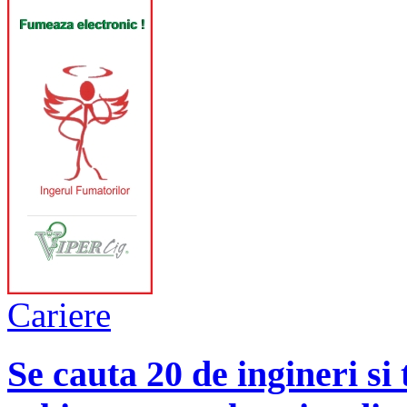
Cariere
Se cauta 20 de ingineri si