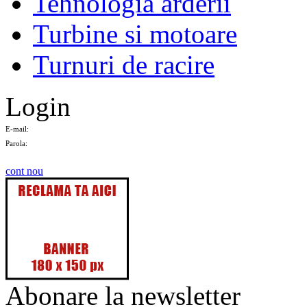
Tehnologia arderii
Turbine si motoare
Turnuri de racire
Login
E-mail:
Parola:
cont nou
Abonare la newsletter