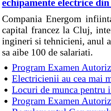
echipamente electrice din
Compania Energom infiinta
capital francez la Cluj, in
ingineri si tehnicieni, anul
sa aibe 100 de salariati.
Program Examen Autoriz
Electricienii au cea mai m
Locuri de munca pentru in
Program Examen Autori