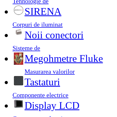
Tehnologie de
SIRENA
Corpuri de iluminat
Noii conectori
Sisteme de
Megohmetre Fluke
Masurarea valorilor
Tastaturi
Componente electrice
Display LCD