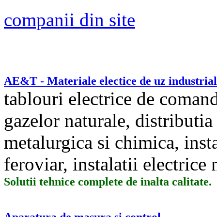
companii din site
AE&T - Materiale electice de uz industrial
tablouri electrice de comanda
gazelor naturale, distributia 
metalurgica si chimica, insta
feroviar, instalatii electrice
Solutii tehnice complete de inalta calitate.
Aparatura de masura si control