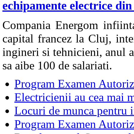
echipamente electrice din
Compania Energom infiinta
capital francez la Cluj, in
ingineri si tehnicieni, anul
sa aibe 100 de salariati.
Program Examen Autoriz
Electricienii au cea mai m
Locuri de munca pentru in
Program Examen Autori