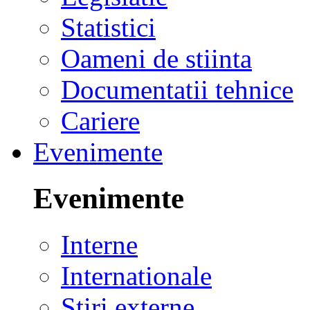
Statistici
Oameni de stiinta
Documentatii tehnice
Cariere
Evenimente
Evenimente
Interne
Internationale
Stiri externe