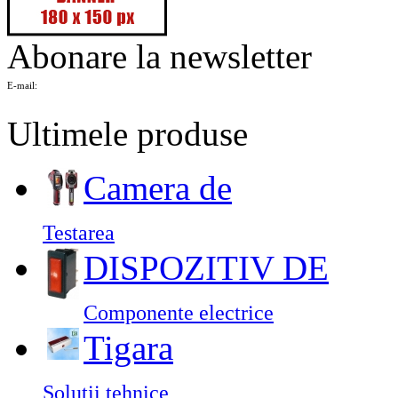
Abonare la newsletter
E-mail:
Ultimele produse
Camera de
Testarea
DISPOZITIV DE
Componente electrice
Tigara
Solutii tehnice