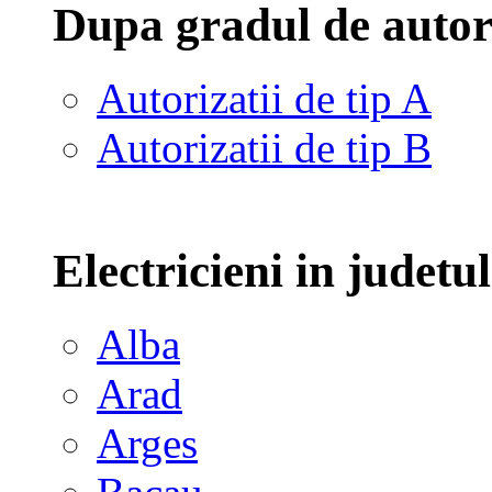
Dupa gradul de autor
Autorizatii de tip A
Autorizatii de tip B
Electricieni in judetu
Alba
Arad
Arges