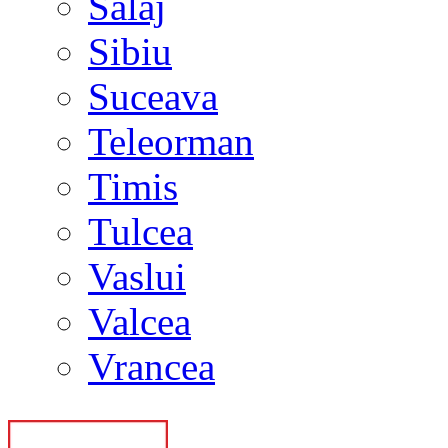
Salaj
Sibiu
Suceava
Teleorman
Timis
Tulcea
Vaslui
Valcea
Vrancea