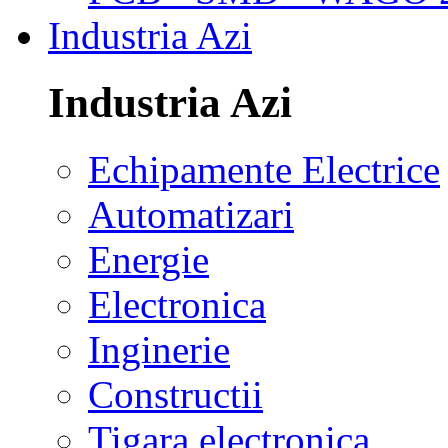
Industria Azi
Industria Azi
Echipamente Electrice
Automatizari
Energie
Electronica
Inginerie
Constructii
Tigara electronica