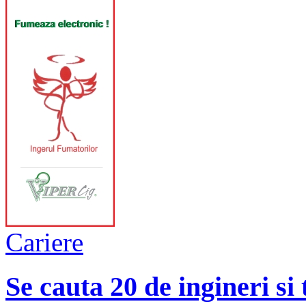
Cariere
Se cauta 20 de ingineri si