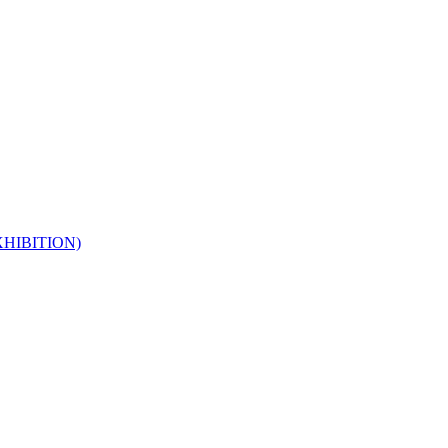
HIBITION)