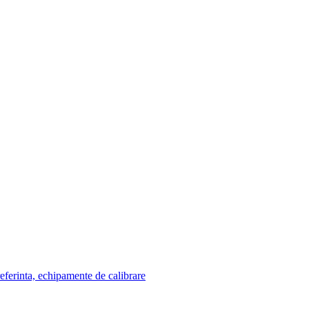
eferinta, echipamente de calibrare