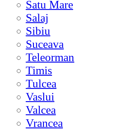
Satu Mare
Salaj
Sibiu
Suceava
Teleorman
Timis
Tulcea
Vaslui
Valcea
Vrancea