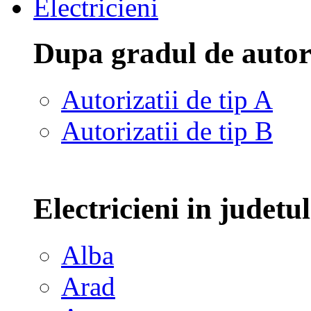
Electricieni
Dupa gradul de autor
Autorizatii de tip A
Autorizatii de tip B
Electricieni in judetu
Alba
Arad