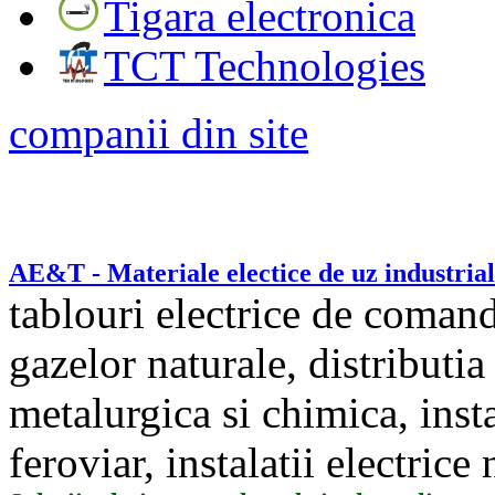
Tigara electronica
TCT Technologies
companii din site
AE&T - Materiale electice de uz industrial
tablouri electrice de comanda
gazelor naturale, distributia 
metalurgica si chimica, insta
feroviar, instalatii electrice