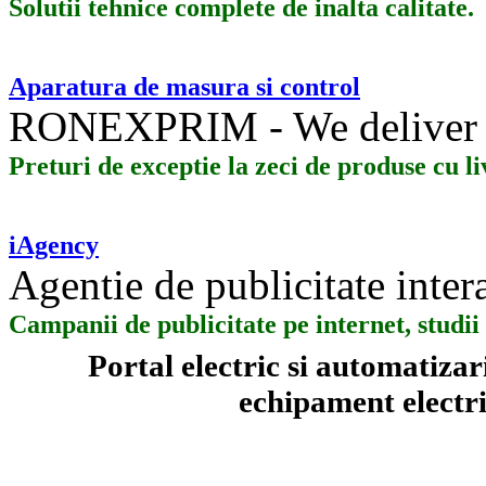
Solutii tehnice complete de inalta calitate.
Aparatura de masura si control
RONEXPRIM - We deliver 
Preturi de exceptie la zeci de produse cu l
iAgency
Agentie de publicitate inter
Campanii de publicitate pe internet, stud
Portal electric si automatiza
echipament electric