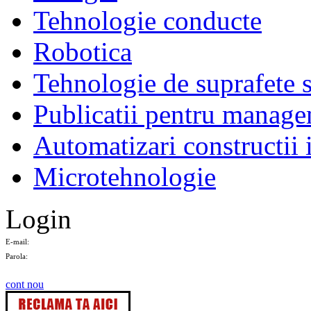
Tehnologie conducte
Robotica
Tehnologie de suprafete s
Publicatii pentru manage
Automatizari constructii 
Microtehnologie
Login
E-mail:
Parola:
cont nou