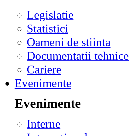
Legislatie
Statistici
Oameni de stiinta
Documentatii tehnice
Cariere
Evenimente
Evenimente
Interne