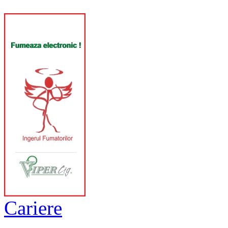
Cariere