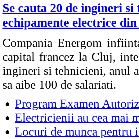
Se cauta 20 de ingineri si
echipamente electrice din
Compania Energom infiinta
capital francez la Cluj, in
ingineri si tehnicieni, anul
sa aibe 100 de salariati.
Program Examen Autoriz
Electricienii au cea mai m
Locuri de munca pentru in