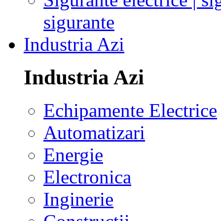
sigurante
Industria Azi
Industria Azi
Echipamente Electrice
Automatizari
Energie
Electronica
Inginerie