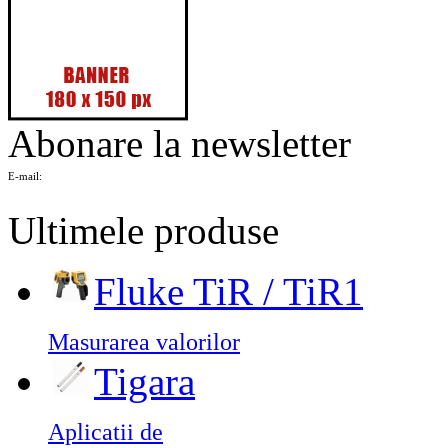
Abonare la newsletter
E-mail:
Ultimele produse
Fluke TiR / TiR1
Masurarea valorilor
Tigara
Aplicatii de