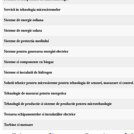
Servicii in tehnologia microsistemelor
Sisteme de energie eoliana
Sisteme de energie solara
Sisteme de protectia mediului
Sisteme pentru generarea energiei electrice
Sisteme si componente cu biogaz
Sisteme si instalatii de hidrogen
Solutii tehnice pentru microsisteme pentru tehnologia de senzori, masurare si control
Tehnologie de masurat pentru energetica
Tehnologii de productie si sisteme de productie pentru microtehnologie
Testarea echipamentelor si instalatiilor electrice
Turbine si motoare