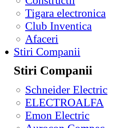
Constructii
Tigara electronica
Club Inventica
Afaceri
Stiri Companii
Stiri Companii
Schneider Electric
ELECTROALFA
Emon Electric