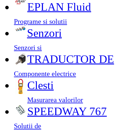
EPLAN Fluid
Programe si solutii
Senzori
Senzori si
TRADUCTOR DE
Componente electrice
Clesti
Masurarea valorilor
SPEEDWAY 767
Solutii de