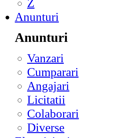
Z
Anunturi
Anunturi
Vanzari
Cumparari
Angajari
Licitatii
Colaborari
Diverse