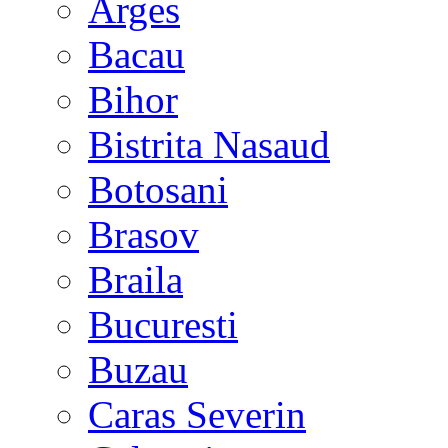
Arges
Bacau
Bihor
Bistrita Nasaud
Botosani
Brasov
Braila
Bucuresti
Buzau
Caras Severin