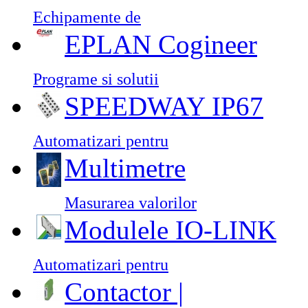
Echipamente de
EPLAN Cogineer
Programe si solutii
SPEEDWAY IP67
Automatizari pentru
Multimetre
Masurarea valorilor
Modulele IO-LINK
Automatizari pentru
Contactor |