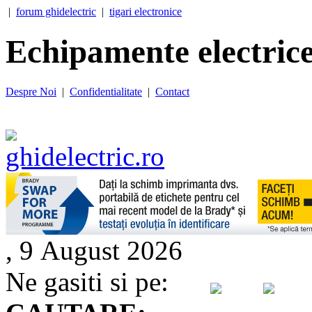
|
forum ghidelectric
|
tigari electronice
Echipamente electrice
Despre Noi
|
Confidentialitate
|
Contact
, 9 August 2026
Ne gasiti si pe: