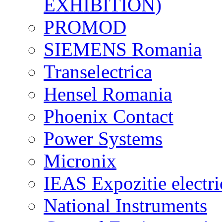
EXHIBITION)
PROMOD
SIEMENS Romania
Transelectrica
Hensel Romania
Phoenix Contact
Power Systems
Micronix
IEAS Expozitie electri
National Instruments