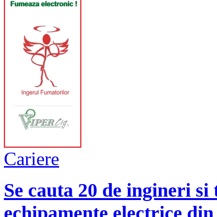
Cariere
Se cauta 20 de ingineri si
echipamente electrice din