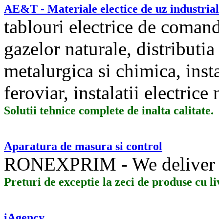
AE&T - Materiale electice de uz industrial
tablouri electrice de comanda
gazelor naturale, distributia 
metalurgica si chimica, insta
feroviar, instalatii electrice
Solutii tehnice complete de inalta calitate.
Aparatura de masura si control
RONEXPRIM - We deliver 
Preturi de exceptie la zeci de produse cu l
iAgency