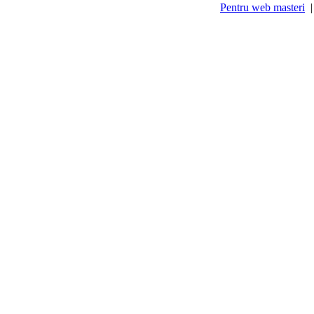
Pentru web masteri