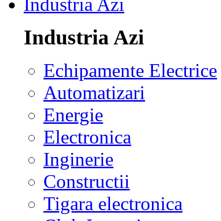
Industria Azi
Industria Azi
Echipamente Electrice
Automatizari
Energie
Electronica
Inginerie
Constructii
Tigara electronica