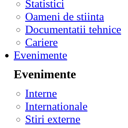
Statistici
Oameni de stiinta
Documentatii tehnice
Cariere
Evenimente
Evenimente
Interne
Internationale
Stiri externe