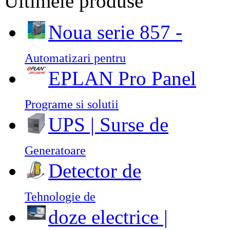
Ultimele produse
Noua serie 857 -
Automatizari pentru
EPLAN Pro Panel
Programe si solutii
UPS | Surse de
Generatoare
Detector de
Tehnologie de
doze electrice |