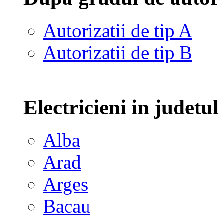
Autorizatii de tip A
Autorizatii de tip B
Electricieni in judetu
Alba
Arad
Arges
Bacau