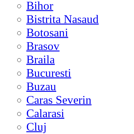
Bihor
Bistrita Nasaud
Botosani
Brasov
Braila
Bucuresti
Buzau
Caras Severin
Calarasi
Cluj