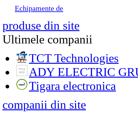
Echipamente de
produse din site
Ultimele companii
TCT Technologies
ADY ELECTRIC GR
Tigara electronica
companii din site