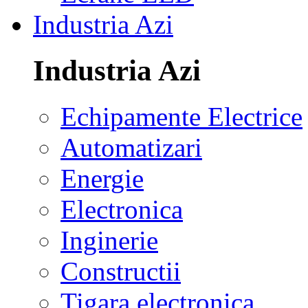
Industria Azi
Industria Azi
Echipamente Electrice
Automatizari
Energie
Electronica
Inginerie
Constructii
Tigara electronica