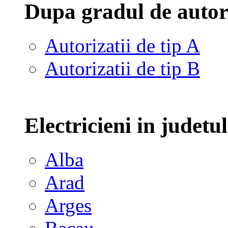
Dupa gradul de autor
Autorizatii de tip A
Autorizatii de tip B
Electricieni in judetu
Alba
Arad
Arges