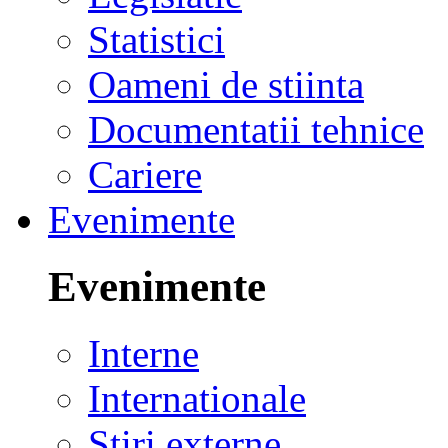
Statistici
Oameni de stiinta
Documentatii tehnice
Cariere
Evenimente
Evenimente
Interne
Internationale
Stiri externe