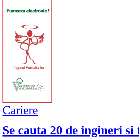
Cariere
Se cauta 20 de ingineri si