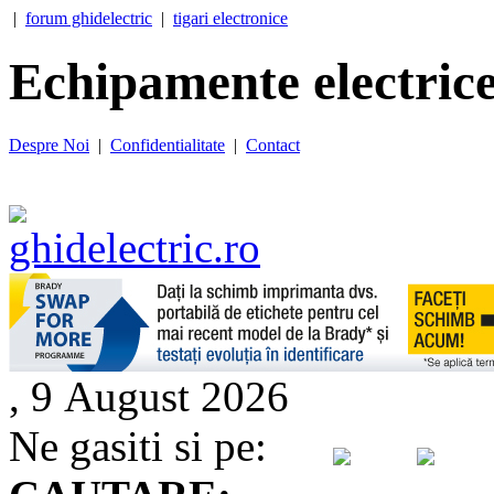
|
forum ghidelectric
|
tigari electronice
Echipamente electrice
Despre Noi
|
Confidentialitate
|
Contact
, 9 August 2026
Ne gasiti si pe: