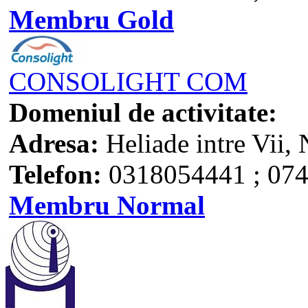
Membru Gold
CONSOLIGHT COM
Domeniul de activitate:
Adresa:
Heliade intre Vii, 
Telefon:
0318054441 ; 074
Membru Normal