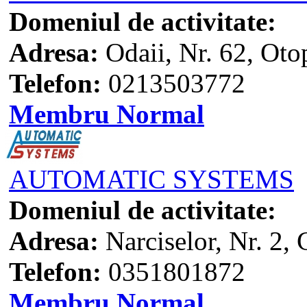
Domeniul de activitate:
Adresa:
Odaii, Nr. 62, Oto
Telefon:
0213503772
Membru Normal
AUTOMATIC SYSTEMS
Domeniul de activitate:
Adresa:
Narciselor, Nr. 2, 
Telefon:
0351801872
Membru Normal