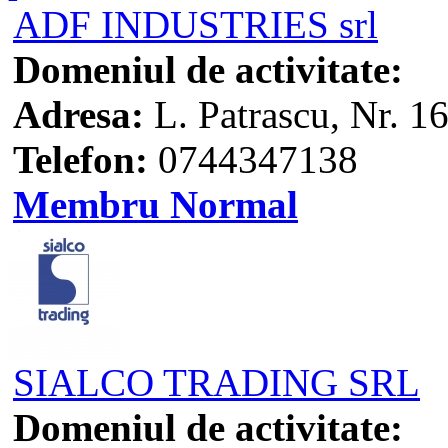
ADF INDUSTRIES srl
Domeniul de activitate:
Adresa:
L. Patrascu, Nr. 16
Telefon:
0744347138
Membru Normal
SIALCO TRADING SRL
Domeniul de activitate: