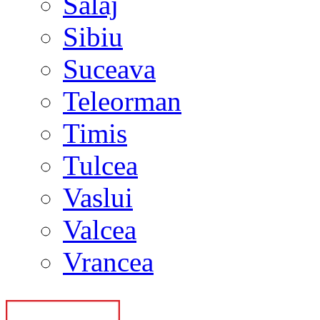
Salaj
Sibiu
Suceava
Teleorman
Timis
Tulcea
Vaslui
Valcea
Vrancea