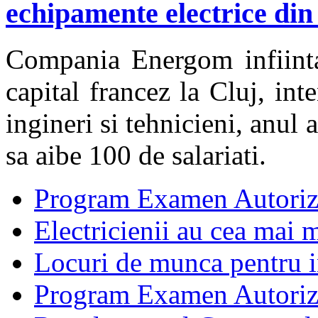
echipamente electrice din
Compania Energom infiinta
capital francez la Cluj, in
ingineri si tehnicieni, anul
sa aibe 100 de salariati.
Program Examen Autoriz
Electricienii au cea mai m
Locuri de munca pentru in
Program Examen Autori