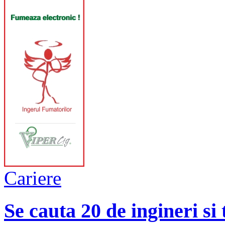
Cariere
Se cauta 20 de ingineri si