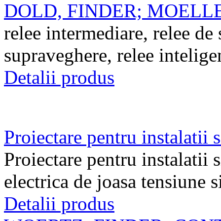
DOLD, FINDER; MOELL
relee intermediare, relee de
supraveghere, relee intelige
Detalii produs
Proiectare pentru instalatii s
Proiectare pentru instalatii s
electrica de joasa tensiune s
Detalii produs