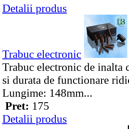
Detalii produs
Trabuc electronic
Trabuc electronic de inalta 
si durata de functionare ridi
Lungime: 148mm...
Pret:
175
Detalii produs