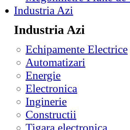
Industria Azi
Industria Azi
Echipamente Electrice
Automatizari
Energie
Electronica
Inginerie
Constructii
Tigara electronica