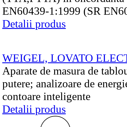
EN60439-1:1999 (SR EN60
Detalii produs
WEIGEL, LOVATO ELEC
Aparate de masura de tablou
putere; analizoare de energi
contoare inteligente
Detalii produs