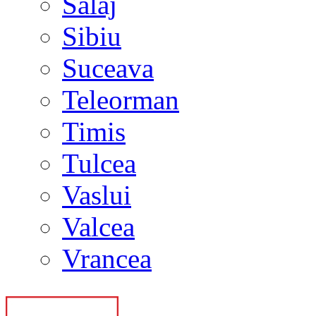
Salaj
Sibiu
Suceava
Teleorman
Timis
Tulcea
Vaslui
Valcea
Vrancea