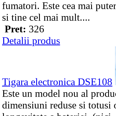
fumatori. Este cea mai puter
si tine cel mai mult....
Pret:
326
Detalii produs
Tigara electronica DSE108
Este un model nou al produc
dimensiuni reduse si totusi 