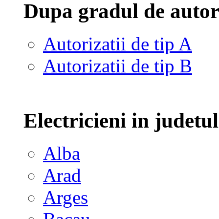
Dupa gradul de autor
Autorizatii de tip A
Autorizatii de tip B
Electricieni in judetu
Alba
Arad
Arges