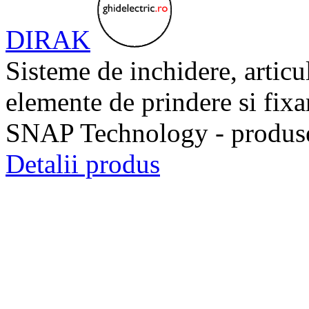
DIRAK
Sisteme de inchidere, articu
elemente de prindere si fixa
SNAP Technology - produse
Detalii produs