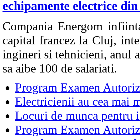
echipamente electrice din
Compania Energom infiinta
capital francez la Cluj, in
ingineri si tehnicieni, anul
sa aibe 100 de salariati.
Program Examen Autoriz
Electricienii au cea mai m
Locuri de munca pentru in
Program Examen Autori