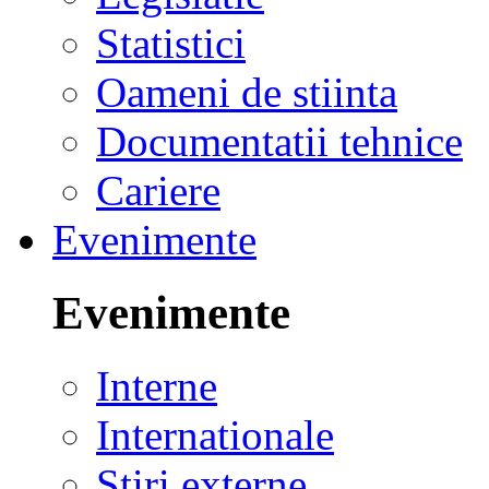
Statistici
Oameni de stiinta
Documentatii tehnice
Cariere
Evenimente
Evenimente
Interne
Internationale
Stiri externe