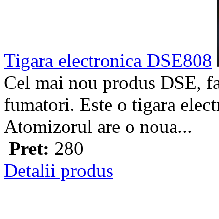
Tigara electronica DSE808
Cel mai nou produs DSE, fa
fumatori. Este o tigara elec
Atomizorul are o noua...
Pret:
280
Detalii produs