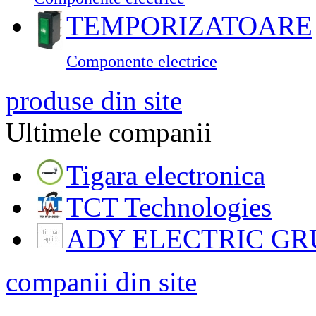
TEMPORIZATOARE
Componente electrice
produse din site
Ultimele companii
Tigara electronica
TCT Technologies
ADY ELECTRIC GR
companii din site