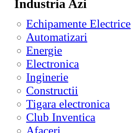
Industria Azi
Echipamente Electrice
Automatizari
Energie
Electronica
Inginerie
Constructii
Tigara electronica
Club Inventica
Afaceri