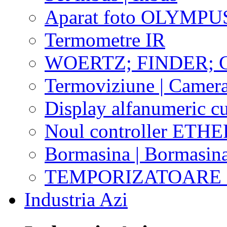
Aparat foto OLYMPU
Termometre IR
WOERTZ; FINDER; 
Termoviziune | Camera
Display alfanumeric 
Noul controller ETHE
Bormasina | Bormasin
TEMPORIZATOARE 
Industria Azi