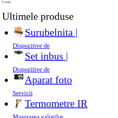
E-mail:
Ultimele produse
Surubelnita |
Dispozitive de
Set inbus |
Dispozitive de
Aparat foto
Servicii
Termometre IR
Masurarea valorilor