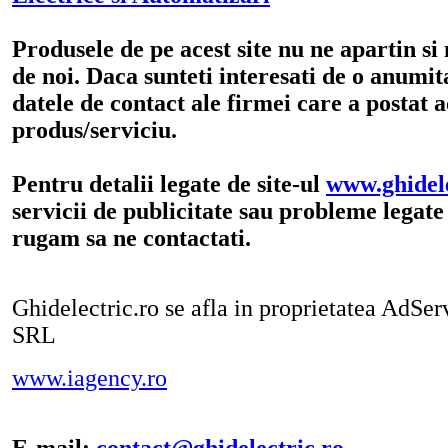
Produsele de pe acest site nu ne apartin si
de noi. Daca sunteti interesati de o anumita
datele de contact ale firmei care a postat a
produs/serviciu.
Pentru detalii legate de site-ul
www.ghidele
servicii de publicitate sau probleme legate
rugam sa ne contactati.
Ghidelectric.ro se afla in proprietatea AdSe
SRL
www.iagency.ro
E-mail:
contact@ghidelectric.ro