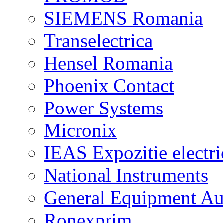
SIEMENS Romania
Transelectrica
Hensel Romania
Phoenix Contact
Power Systems
Micronix
IEAS Expozitie electri
National Instruments
General Equipment Au
Ronexprim