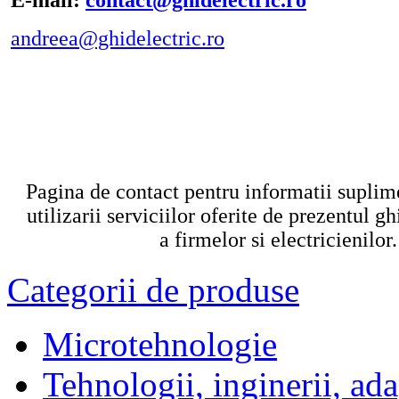
andreea@ghidelectric.ro
Pagina de contact pentru informatii suplim
utilizarii serviciilor oferite de prezentul g
a firmelor si electricienilor.
Categorii de produse
Microtehnologie
Tehnologii, inginerii, ada