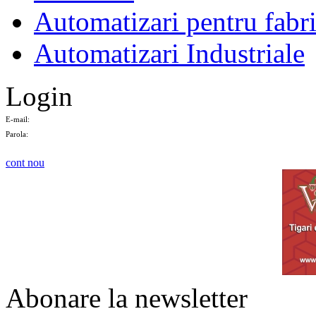
Automatizari pentru fabri
Automatizari Industriale
Login
E-mail:
Parola:
cont nou
Abonare la newsletter