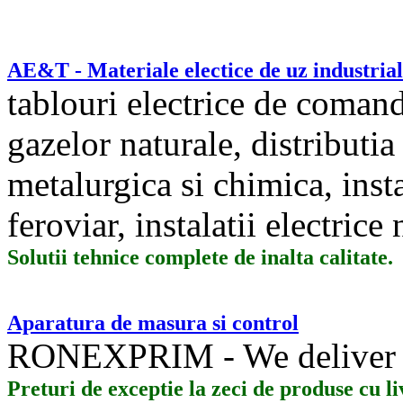
AE&T - Materiale electice de uz industrial
tablouri electrice de comanda
gazelor naturale, distributia 
metalurgica si chimica, insta
feroviar, instalatii electrice
Solutii tehnice complete de inalta calitate.
Aparatura de masura si control
RONEXPRIM - We deliver 
Preturi de exceptie la zeci de produse cu l