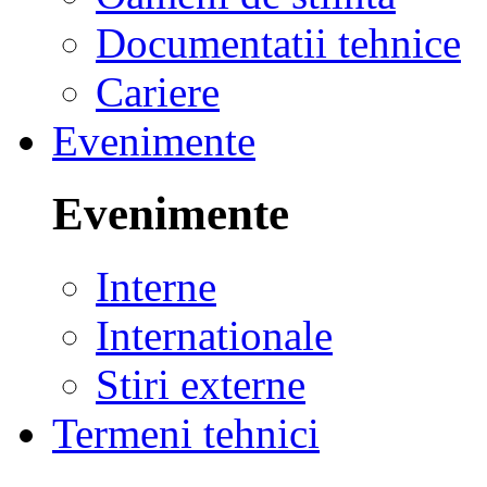
Documentatii tehnice
Cariere
Evenimente
Evenimente
Interne
Internationale
Stiri externe
Termeni tehnici