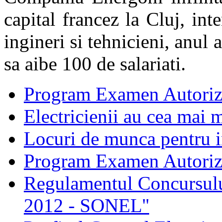
capital francez la Cluj, in
ingineri si tehnicieni, anul
sa aibe 100 de salariati.
Program Examen Autoriz
Electricienii au cea mai m
Locuri de munca pentru in
Program Examen Autori
Regulamentul Concursului
2012 - SONEL''