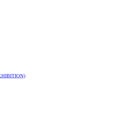
HIBITION)