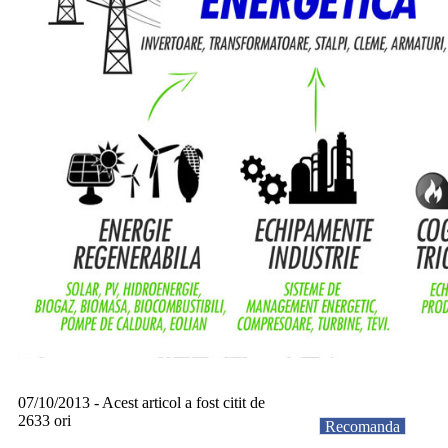
07/10/2013 - Acest articol a fost citit de
2633 ori
Recomanda