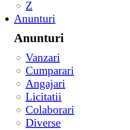
Z
Anunturi
Anunturi
Vanzari
Cumparari
Angajari
Licitatii
Colaborari
Diverse