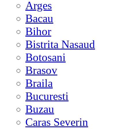
Arges
Bacau
Bihor
Bistrita Nasaud
Botosani
Brasov
Braila
Bucuresti
Buzau
Caras Severin