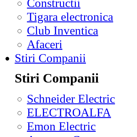
Constructii
Tigara electronica
Club Inventica
Afaceri
Stiri Companii
Stiri Companii
Schneider Electric
ELECTROALFA
Emon Electric