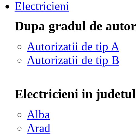
Electricieni
Dupa gradul de autor
Autorizatii de tip A
Autorizatii de tip B
Electricieni in judetu
Alba
Arad