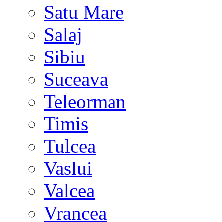
Satu Mare
Salaj
Sibiu
Suceava
Teleorman
Timis
Tulcea
Vaslui
Valcea
Vrancea