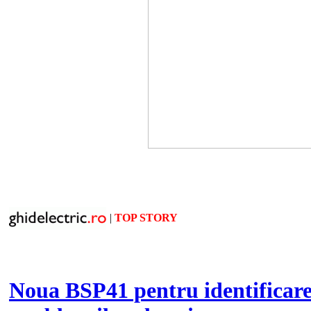
|
TOP STORY
Noua BSP41 pentru identificar