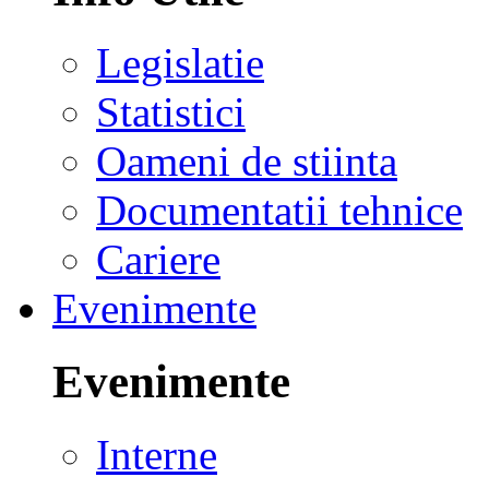
Legislatie
Statistici
Oameni de stiinta
Documentatii tehnice
Cariere
Evenimente
Evenimente
Interne