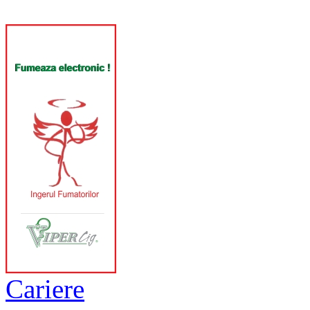
Cariere