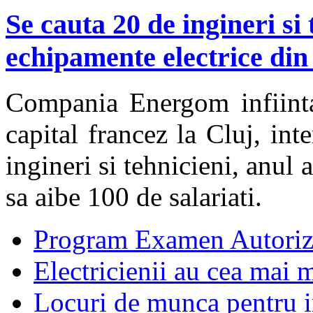
Se cauta 20 de ingineri si
echipamente electrice din
Compania Energom infiinta
capital francez la Cluj, in
ingineri si tehnicieni, anul
sa aibe 100 de salariati.
Program Examen Autoriz
Electricienii au cea mai m
Locuri de munca pentru in