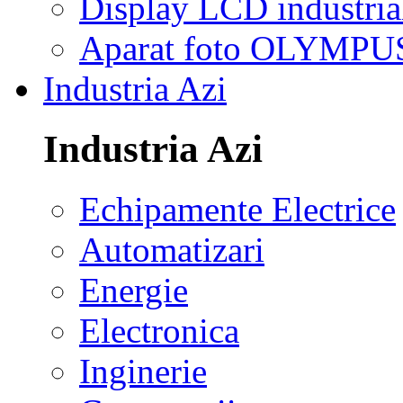
Display LCD industria
Aparat foto OLYMPU
Industria Azi
Industria Azi
Echipamente Electrice
Automatizari
Energie
Electronica
Inginerie