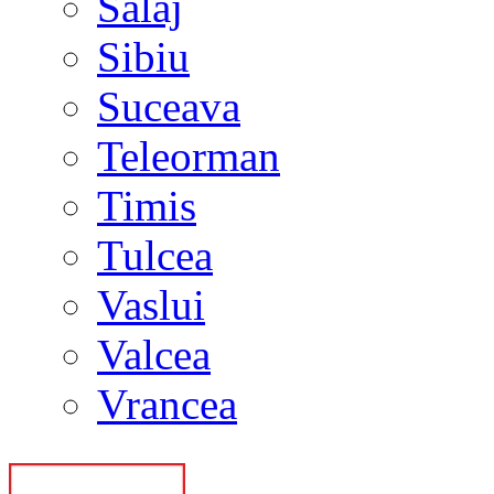
Salaj
Sibiu
Suceava
Teleorman
Timis
Tulcea
Vaslui
Valcea
Vrancea