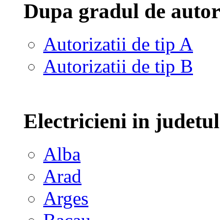
Dupa gradul de autor
Autorizatii de tip A
Autorizatii de tip B
Electricieni in judetu
Alba
Arad
Arges