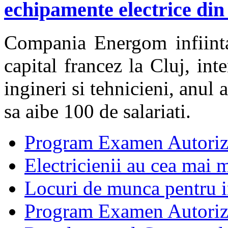
echipamente electrice din
Compania Energom infiinta
capital francez la Cluj, in
ingineri si tehnicieni, anul
sa aibe 100 de salariati.
Program Examen Autoriz
Electricienii au cea mai m
Locuri de munca pentru in
Program Examen Autori