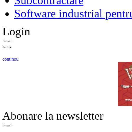
Subcontractare
Software industrial pentr
Login
E-mail:
Parola:
cont nou
Abonare la newsletter
E-mail: