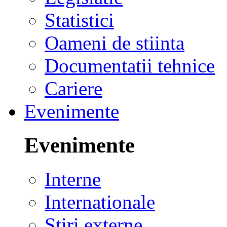
Statistici
Oameni de stiinta
Documentatii tehnice
Cariere
Evenimente
Evenimente
Interne
Internationale
Stiri externe