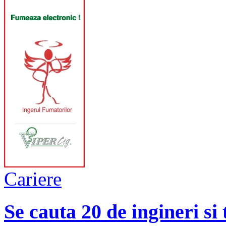
Cariere
Se cauta 20 de ingineri si