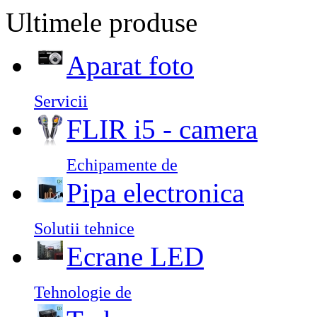
Ultimele produse
Aparat foto
Servicii
FLIR i5 - camera
Echipamente de
Pipa electronica
Solutii tehnice
Ecrane LED
Tehnologie de