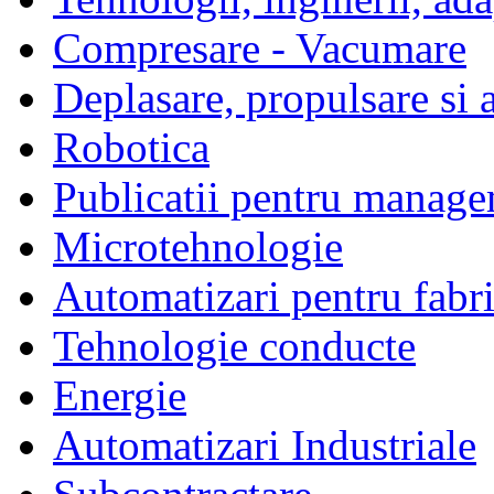
Compresare - Vacumare
Deplasare, propulsare si 
Robotica
Publicatii pentru manage
Microtehnologie
Automatizari pentru fabri
Tehnologie conducte
Energie
Automatizari Industriale