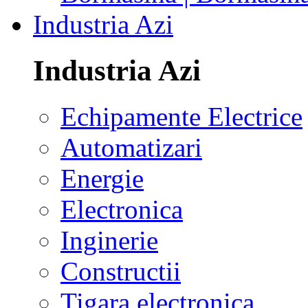
Industria Azi
Industria Azi
Echipamente Electrice
Automatizari
Energie
Electronica
Inginerie
Constructii
Tigara electronica