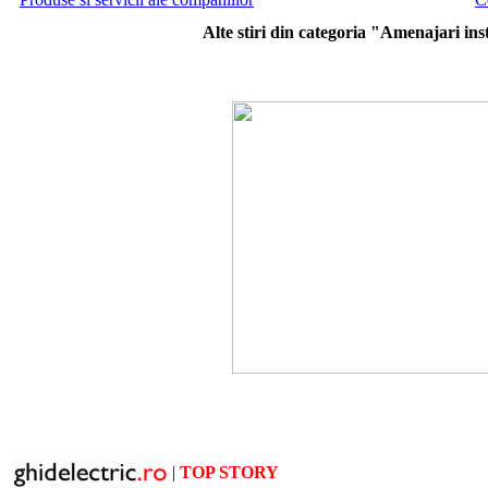
Alte stiri din categoria "Amenajari inst
|
TOP STORY